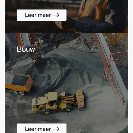
Leer meer
Bouw
Leer meer