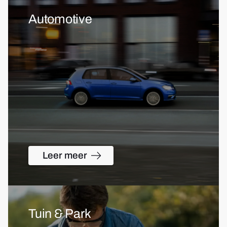
Automotive
Leer meer
Tuin & Park