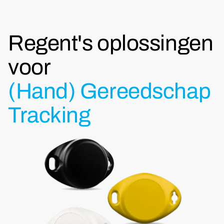
Regent's oplossingen
voor
(Hand) Gereedschap
Tracking