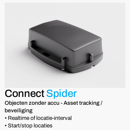
Connect
Spider
Objecten zonder accu - Asset tracking /
beveiliging
• Realtime of locatie-interval
• Start/stop locaties