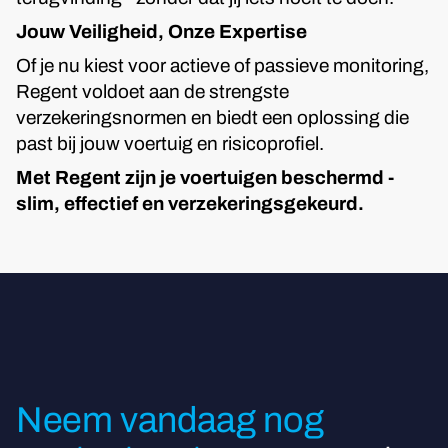
Jouw Veiligheid, Onze Expertise
Of je nu kiest voor actieve of passieve monitoring,
Regent voldoet aan de strengste
verzekeringsnormen en biedt een oplossing die
past bij jouw voertuig en risicoprofiel.
Met Regent zijn je voertuigen beschermd -
slim, effectief en verzekeringsgekeurd.
Neem vandaag nog