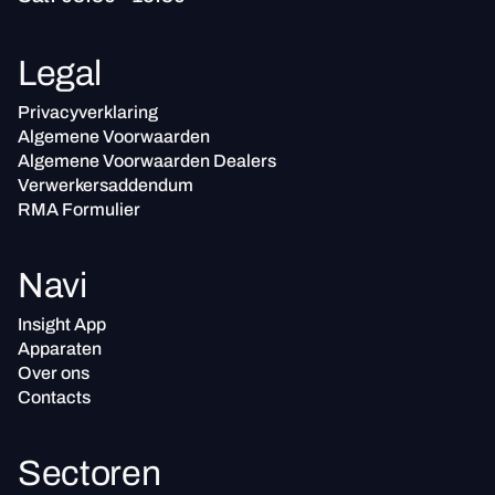
Legal
Privacyverklaring
Algemene Voorwaarden
Algemene Voorwaarden Dealers
Verwerkersaddendum
RMA Formulier
Navi
Insight App
Apparaten
Over ons
Contacts
Sectoren