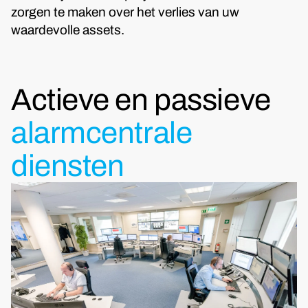
zorgen te maken over het verlies van uw
waardevolle assets.
Actieve en passieve
alarmcentrale
diensten