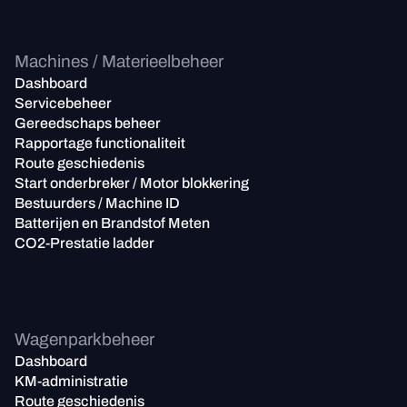
Machines / Materieelbeheer
Dashboard
Servicebeheer
Gereedschaps beheer
Rapportage functionaliteit
Route geschiedenis
Start onderbreker / Motor blokkering
Bestuurders / Machine ID
Batterijen en Brandstof Meten
CO2-Prestatie ladder
Wagenparkbeheer
Dashboard
KM-administratie
Route geschiedenis