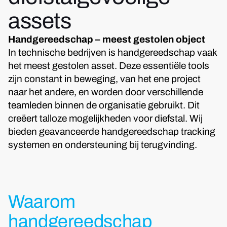
assets
Handgereedschap – meest gestolen object
In technische bedrijven is handgereedschap vaak
het meest gestolen asset. Deze essentiële tools
zijn constant in beweging, van het ene project
naar het andere, en worden door verschillende
teamleden binnen de organisatie gebruikt. Dit
creëert talloze mogelijkheden voor diefstal. Wij
bieden geavanceerde handgereedschap tracking
systemen en ondersteuning bij terugvinding.
Waarom
handgereedschap