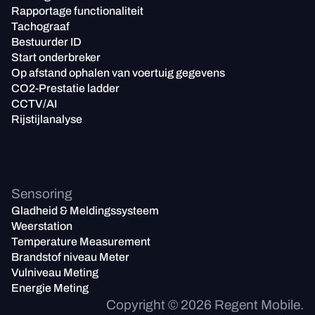
Rapportage functionaliteit
Tachograaf
Bestuurder ID
Start onderbreker
Op afstand ophalen van voertuig gegevens
CO2-Prestatie ladder
CCTV/AI
Rijstijlanalyse
Sensoring
Gladheid & Meldingssysteem
Weerstation
Temperature Measurement
Brandstof niveau Meter
Vulniveau Meting
Energie Meting
Copyright ©
2026
Regent Mobile.