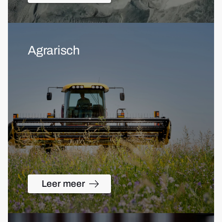
Agrarisch
Leer meer