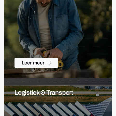
Leer meer
Logistiek & Transport