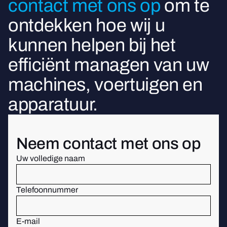
contact met ons op
om te
ontdekken hoe wij u
kunnen helpen bij het
efficiënt managen van uw
machines, voertuigen en
apparatuur.
Neem contact met ons op
Uw volledige naam
Telefoonnummer
E-mail