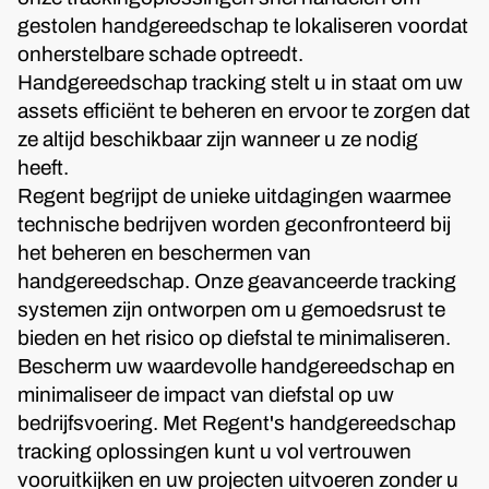
gestolen handgereedschap te lokaliseren voordat
onherstelbare schade optreedt.
Handgereedschap tracking stelt u in staat om uw
assets efficiënt te beheren en ervoor te zorgen dat
ze altijd beschikbaar zijn wanneer u ze nodig
heeft.
Regent begrijpt de unieke uitdagingen waarmee
technische bedrijven worden geconfronteerd bij
het beheren en beschermen van
handgereedschap. Onze geavanceerde tracking
systemen zijn ontworpen om u gemoedsrust te
bieden en het risico op diefstal te minimaliseren.
Bescherm uw waardevolle handgereedschap en
minimaliseer de impact van diefstal op uw
bedrijfsvoering. Met Regent's handgereedschap
tracking oplossingen kunt u vol vertrouwen
vooruitkijken en uw projecten uitvoeren zonder u