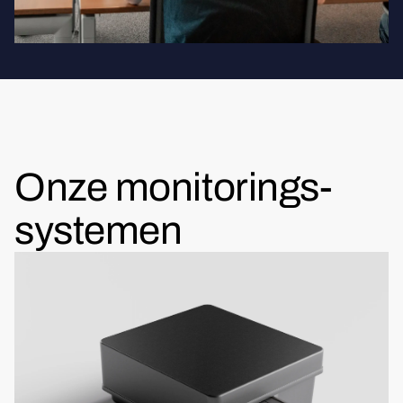
Onze monitorings-
systemen