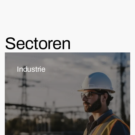
Sectoren
Industrie