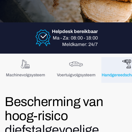
Helpdesk bereikbaar
Ma - Za: 08:00 - 18:00
Meldkamer: 24/7
Machinevolgsysteem
Voertuigvolgsysteem
Handgereedscha
Bescherming van
hoog-risico
diefstalgevoelige