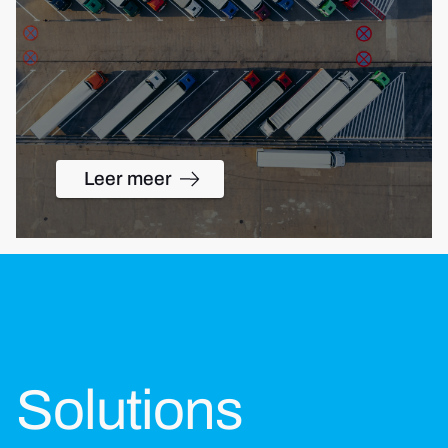
Leer meer
Solutions