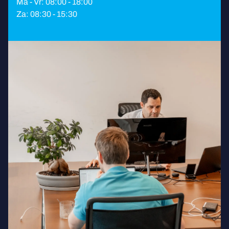
Ma - Vr: 08:00 - 18:00
Za: 08:30 - 15:30