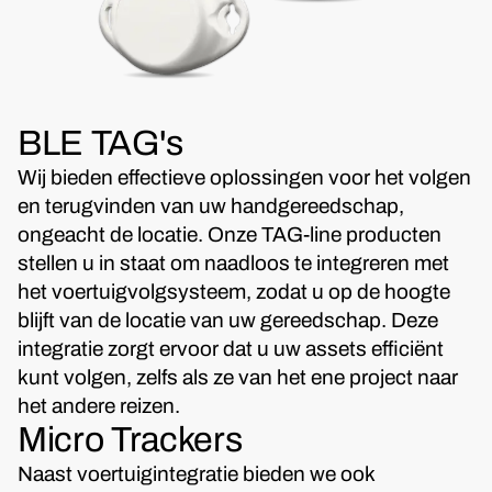
BLE TAG's
Wij bieden effectieve oplossingen voor het volgen
en terugvinden van uw handgereedschap,
ongeacht de locatie. Onze TAG-line producten
stellen u in staat om naadloos te integreren met
het voertuigvolgsysteem, zodat u op de hoogte
blijft van de locatie van uw gereedschap. Deze
integratie zorgt ervoor dat u uw assets efficiënt
kunt volgen, zelfs als ze van het ene project naar
het andere reizen.
Micro Trackers
Naast voertuigintegratie bieden we ook