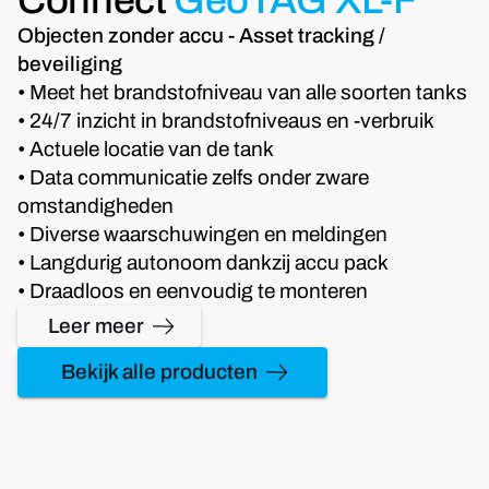
Objecten zonder accu - Asset tracking /
beveiliging
• Meet het brandstofniveau van alle soorten tanks
• 24/7 inzicht in brandstofniveaus en -verbruik
• Actuele locatie van de tank
• Data communicatie zelfs onder zware
omstandigheden
• Diverse waarschuwingen en meldingen
• Langdurig autonoom dankzij accu pack
• Draadloos en eenvoudig te monteren
Leer meer
Bekijk alle producten