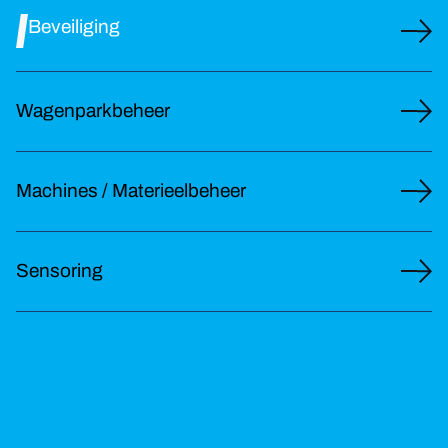
Beveiliging
Wagenparkbeheer
Machines / Materieelbeheer
Sensoring