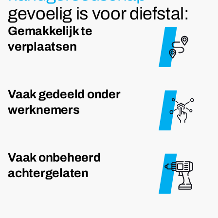
gevoelig is voor diefstal:
Gemakkelijk te
verplaatsen
Vaak gedeeld onder
werknemers
Vaak onbeheerd
achtergelaten