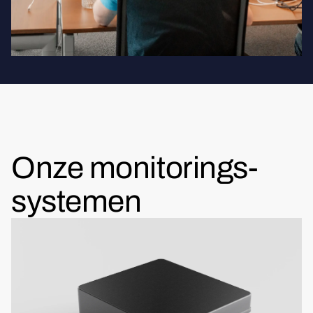
Onze monitorings-
systemen