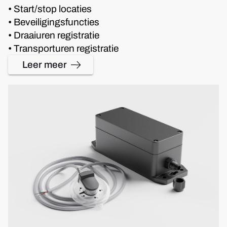
• Start/stop locaties
• Beveiligingsfuncties
• Draaiuren registratie
• Transporturen registratie
Leer meer