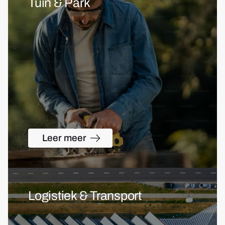
Tuin & Park
Leer meer
Logistiek & Transport