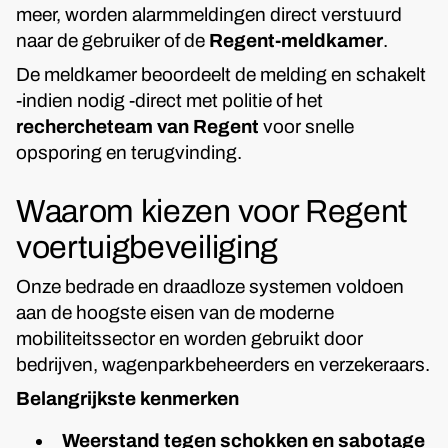
meer, worden alarmmeldingen direct verstuurd
naar de gebruiker of de
Regent-meldkamer
.
De meldkamer beoordeelt de melding en schakelt
-indien nodig -direct met politie of het
rechercheteam van Regent
voor snelle
opsporing en terugvinding.
Waarom kiezen voor Regent
voertuigbeveiliging
Onze bedrade en draadloze systemen voldoen
aan de hoogste eisen van de moderne
mobiliteitssector en worden gebruikt door
bedrijven, wagenparkbeheerders en verzekeraars.
Belangrijkste kenmerken
Weerstand tegen schokken en sabotage