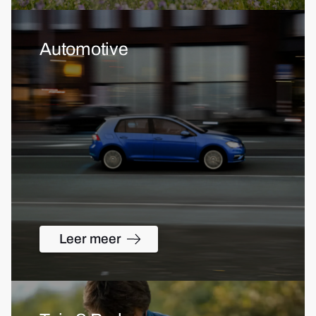
Automotive
Leer meer