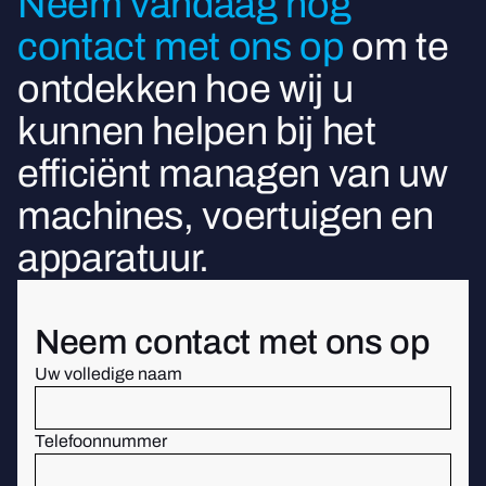
Neem vandaag nog
contact met ons op
om te
ontdekken hoe wij u
kunnen helpen bij het
efficiënt managen van uw
machines, voertuigen en
apparatuur.
Neem contact met ons op
Uw volledige naam
Telefoonnummer