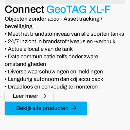
Connect
GeoTAG XL-F
Objecten zonder accu - Asset tracking /
beveiliging
• Meet het brandstofniveau van alle soorten tanks
• 24/7 inzicht in brandstofniveaus en -verbruik
• Actuele locatie van de tank
• Data communicatie zelfs onder zware
omstandigheden
• Diverse waarschuwingen en meldingen
• Langdurig autonoom dankzij accu pack
• Draadloos en eenvoudig te monteren
Leer meer
Bekijk alle producten