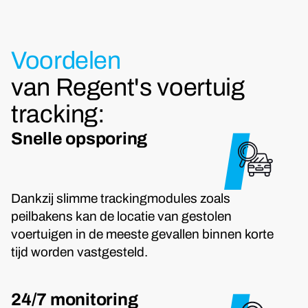
Voordelen
van Regent's voertuig
tracking:
Snelle opsporing
Dankzij slimme trackingmodules zoals
peilbakens kan de locatie van gestolen
voertuigen in de meeste gevallen binnen korte
tijd worden vastgesteld.
24/7 monitoring