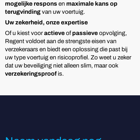
mogelijke respons
en
maximale kans op
terugvinding
van uw voertuig.
Uw zekerheid, onze expertise
Of u kiest voor
actieve
of
passieve
opvolging,
Regent voldoet aan de strengste eisen van
verzekeraars en biedt een oplossing die past bij
uw type voertuig en risicoprofiel. Zo weet u zeker
dat uw beveiliging niet alleen slim, maar ook
verzekeringsproof
is.