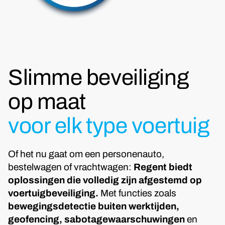
Slimme beveiliging
op maat
voor elk type voertuig
Of het nu gaat om een personenauto,
bestelwagen of vrachtwagen:
Regent biedt
oplossingen die volledig zijn afgestemd op
voertuigbeveiliging.
Met functies zoals
bewegingsdetectie buiten werktijden,
geofencing, sabotagewaarschuwingen
en