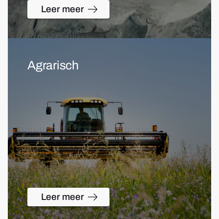
Leer meer
Agrarisch
Leer meer