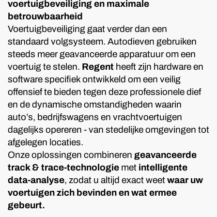
voertuigbeveiliging en maximale
betrouwbaarheid
Voertuigbeveiliging gaat verder dan een
standaard volgsysteem. Autodieven gebruiken
steeds meer geavanceerde apparatuur om een
voertuig te stelen.
Regent
heeft zijn hardware en
software specifiek ontwikkeld om een veilig
offensief te bieden tegen deze professionele dief
en de dynamische omstandigheden waarin
auto’s, bedrijfswagens en vrachtvoertuigen
dagelijks opereren - van stedelijke omgevingen tot
afgelegen locaties.
Onze oplossingen combineren
geavanceerde
track & trace-technologie
met
intelligente
data-analyse
, zodat u altijd exact weet
waar uw
voertuigen zich bevinden en wat ermee
gebeurt.