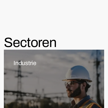
Sectoren
Industrie