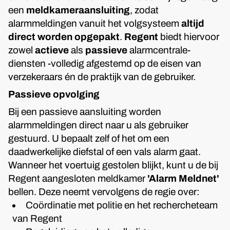
een
meldkameraansluiting
, zodat
alarmmeldingen vanuit het volgsysteem
altijd
direct worden opgepakt
.
Regent
biedt hiervoor
zowel
actieve
als
passieve
alarmcentrale-
diensten -volledig afgestemd op de eisen van
verzekeraars én de praktijk van de gebruiker.
Passieve opvolging
Bij een passieve aansluiting worden
alarmmeldingen direct naar u als gebruiker
gestuurd. U bepaalt zelf of het om een
daadwerkelijke diefstal of een vals alarm gaat.
Wanneer het voertuig gestolen blijkt, kunt u de bij
Regent aangesloten meldkamer
'Alarm Meldnet'
bellen. Deze neemt vervolgens de regie over:
Coördinatie met politie en het rechercheteam
van Regent