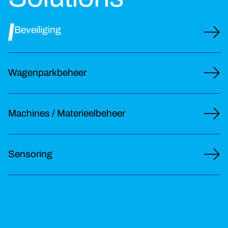
Beveiliging
Wagenparkbeheer
Machines / Materieelbeheer
Sensoring