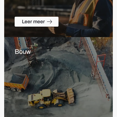
Leer meer
Bouw