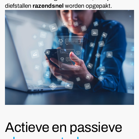
diefstallen
razendsnel
worden opgepakt.
Actieve en passieve