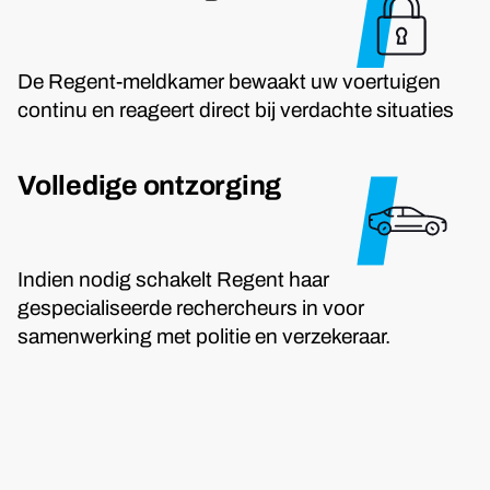
De Regent-meldkamer bewaakt uw voertuigen
continu en reageert direct bij verdachte situaties
Volledige ontzorging
Indien nodig schakelt Regent haar
gespecialiseerde rechercheurs in voor
samenwerking met politie en verzekeraar.