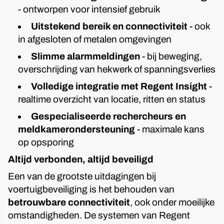
- ontworpen voor intensief gebruik
Uitstekend bereik en connectiviteit
- ook
in afgesloten of metalen omgevingen
Slimme alarmmeldingen
- bij beweging,
overschrijding van hekwerk of spanningsverlies
Volledige integratie met Regent Insight
-
realtime overzicht van locatie, ritten en status
Gespecialiseerde rechercheurs en
meldkamerondersteuning
- maximale kans
op opsporing
Altijd verbonden, altijd beveiligd
Een van de grootste uitdagingen bij
voertuigbeveiliging is het behouden van
betrouwbare connectiviteit
, ook onder moeilijke
omstandigheden. De systemen van Regent