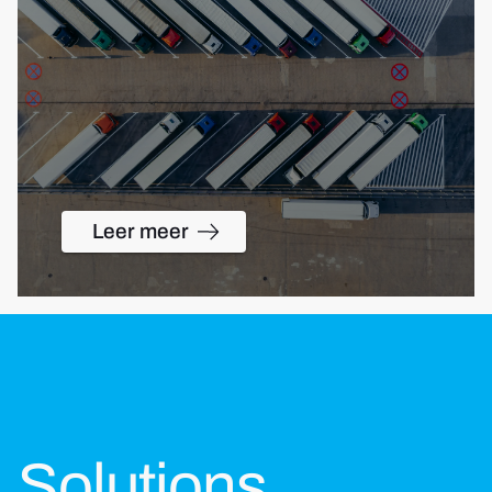
Leer meer
Solutions