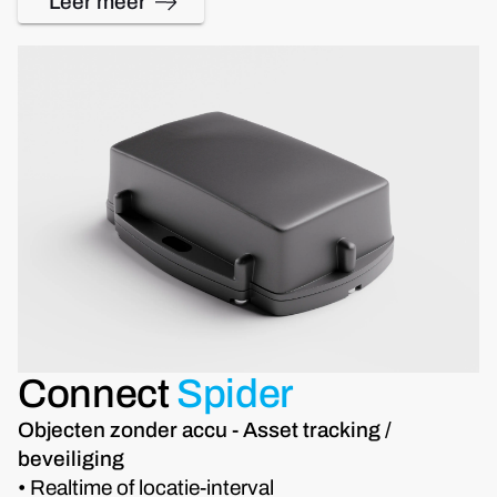
Leer meer
Connect
Spider
Objecten zonder accu - Asset tracking /
beveiliging
• Realtime of locatie-interval