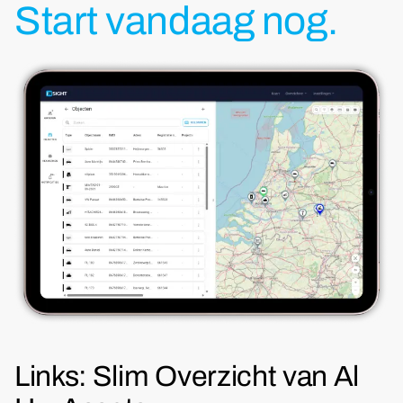
Start vandaag nog.
Links: Slim Overzicht van Al