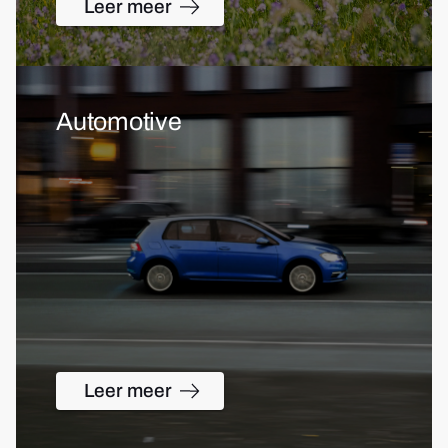
Leer meer
Automotive
Leer meer