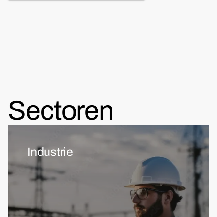
Sectoren
Industrie