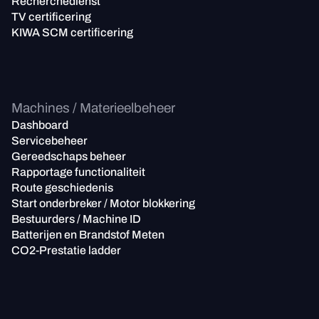
Recherchedienst
TV certificering
KIWA SCM certificering
Machines / Materieelbeheer
Dashboard
Servicebeheer
Gereedschaps beheer
Rapportage functionaliteit
Route geschiedenis
Start onderbreker / Motor blokkering
Bestuurders / Machine ID
Batterijen en Brandstof Meten
CO2-Prestatie ladder