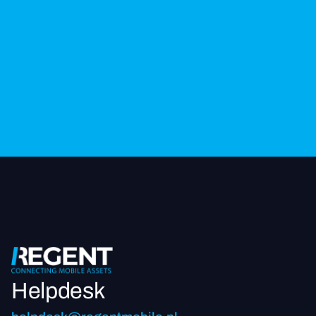
Helpdesk