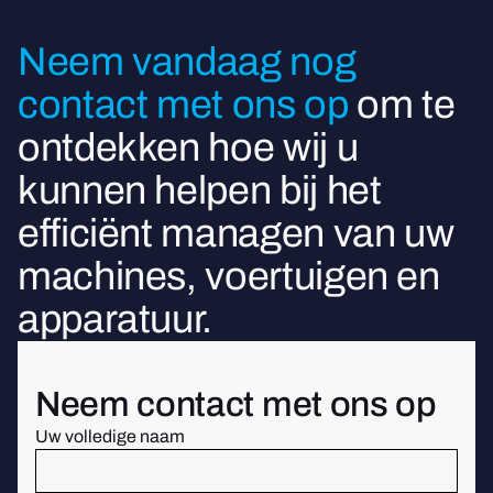
Neem vandaag nog
contact met ons op
om te
ontdekken hoe wij u
kunnen helpen bij het
efficiënt managen van uw
machines, voertuigen en
apparatuur.
Neem contact met ons op
Uw volledige naam