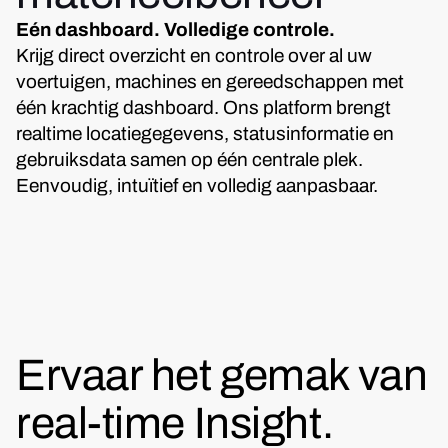
Eén dashboard. Volledige controle.
Krijg direct overzicht en controle over al uw
voertuigen, machines en gereedschappen met
één krachtig dashboard. Ons platform brengt
realtime locatiegegevens, statusinformatie en
gebruiksdata samen op één centrale plek.
Eenvoudig, intuïtief en volledig aanpasbaar.
Ervaar het gemak van
real-time Insight.