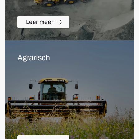
Leer meer
Agrarisch