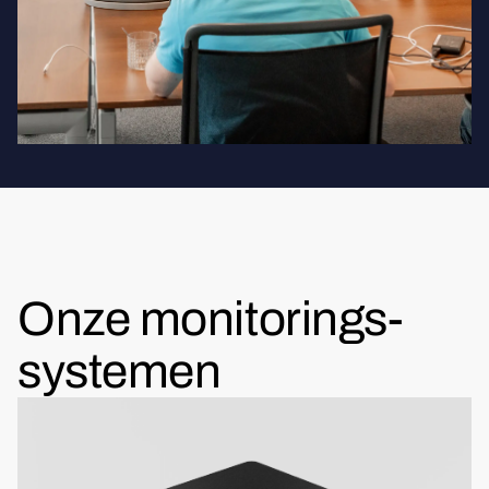
Onze monitorings-
systemen