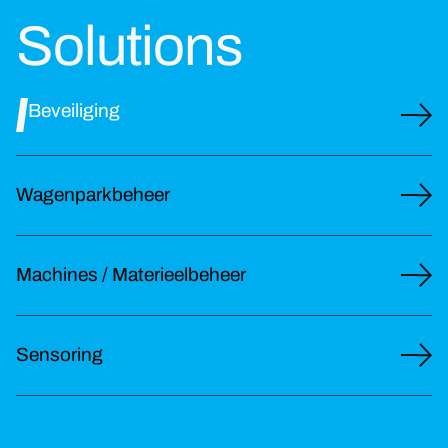
Solutions
Beveiliging
Wagenparkbeheer
Machines / Materieelbeheer
Sensoring