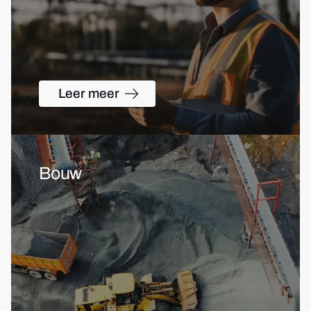
Leer meer
Bouw