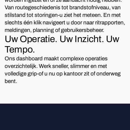
Van routegeschiedenis tot brandstofniveau, van
stilstand tot storingen-u ziet het meteen. En met
slechts één klik navigeert u door naar ritrapporten,
meldingen, planning of gebruikersbeheer.
Uw Operatie. Uw Inzicht. Uw
Tempo.
Ons dashboard maakt complexe operaties
overzichtelijk. Werk sneller, slimmer en met
volledige grip-of u nu op kantoor zit of onderweg
bent.