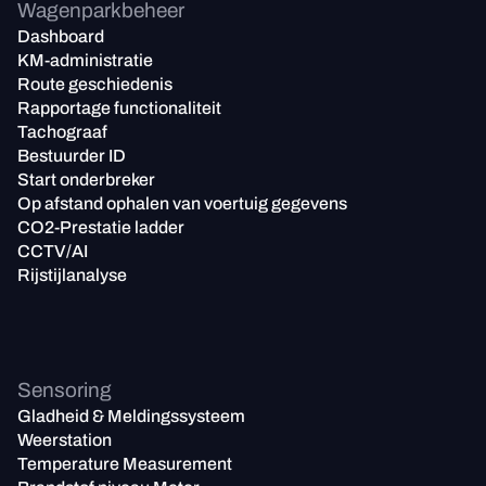
Wagenparkbeheer
Dashboard
KM-administratie
Route geschiedenis
Rapportage functionaliteit
Tachograaf
Bestuurder ID
Start onderbreker
Op afstand ophalen van voertuig gegevens
CO2-Prestatie ladder
CCTV/AI
Rijstijlanalyse
Sensoring
Gladheid & Meldingssysteem
Weerstation
Temperature Measurement