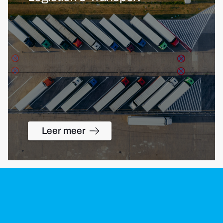
Leer meer