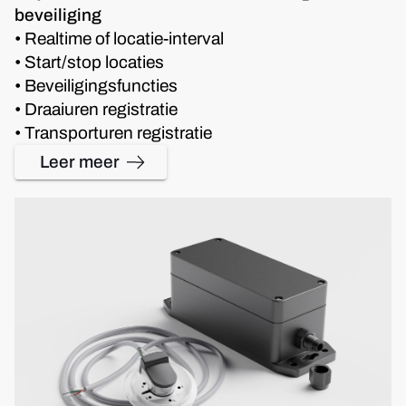
beveiliging
• Realtime of locatie-interval
• Start/stop locaties
• Beveiligingsfuncties
• Draaiuren registratie
• Transporturen registratie
Leer meer