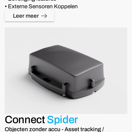
• Externe Sensoren Koppelen
Leer meer
Connect
Spider
Objecten zonder accu - Asset tracking /