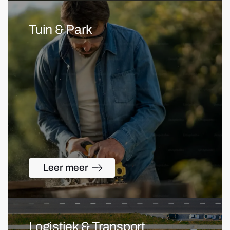
Tuin & Park
Leer meer
Logistiek & Transport