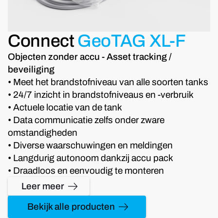
Connect
GeoTAG XL-F
Objecten zonder accu - Asset tracking /
beveiliging
• Meet het brandstofniveau van alle soorten tanks
• 24/7 inzicht in brandstofniveaus en -verbruik
• Actuele locatie van de tank
• Data communicatie zelfs onder zware
omstandigheden
• Diverse waarschuwingen en meldingen
• Langdurig autonoom dankzij accu pack
• Draadloos en eenvoudig te monteren
Leer meer
Bekijk alle producten