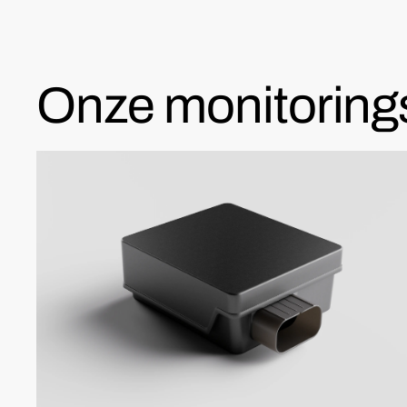
Onze monitoring