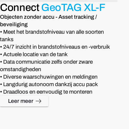
Connect
GeoTAG XL-F
Objecten zonder accu - Asset tracking /
beveiliging
• Meet het brandstofniveau van alle soorten
tanks
• 24/7 inzicht in brandstofniveaus en -verbruik
• Actuele locatie van de tank
• Data communicatie zelfs onder zware
omstandigheden
• Diverse waarschuwingen en meldingen
• Langdurig autonoom dankzij accu pack
• Draadloos en eenvoudig te monteren
Leer meer