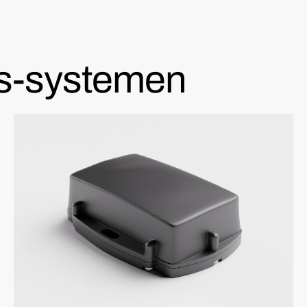
s-systemen