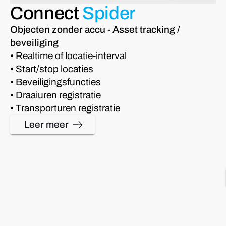
Connect
Spider
Objecten zonder accu - Asset tracking /
beveiliging
• Realtime of locatie-interval
• Start/stop locaties
• Beveiligingsfuncties
• Draaiuren registratie
• Transporturen registratie
Leer meer