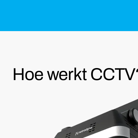
Hoe werkt CCTV