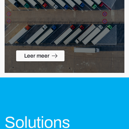
Leer meer
Solutions