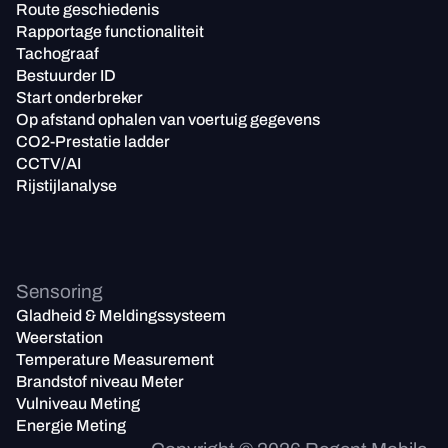
Route geschiedenis
Rapportage functionaliteit
Tachograaf
Bestuurder ID
Start onderbreker
Op afstand ophalen van voertuig gegevens
CO2-Prestatie ladder
CCTV/AI
Rijstijlanalyse
Sensoring
Gladheid & Meldingssysteem
Weerstation
Temperature Measurement
Brandstof niveau Meter
Vulniveau Meting
Energie Meting