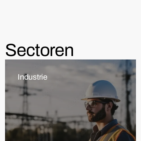
Sectoren
Industrie