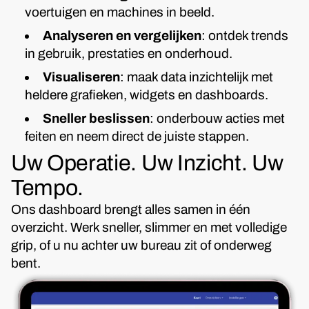
voertuigen en machines in beeld.
Analyseren en vergelijken
: ontdek trends
in gebruik, prestaties en onderhoud.
Visualiseren
: maak data inzichtelijk met
heldere grafieken, widgets en dashboards.
Sneller beslissen
: onderbouw acties met
feiten en neem direct de juiste stappen.
Uw Operatie. Uw Inzicht. Uw
Tempo.
Ons dashboard brengt alles samen in één
overzicht. Werk sneller, slimmer en met volledige
grip, of u nu achter uw bureau zit of onderweg
bent.