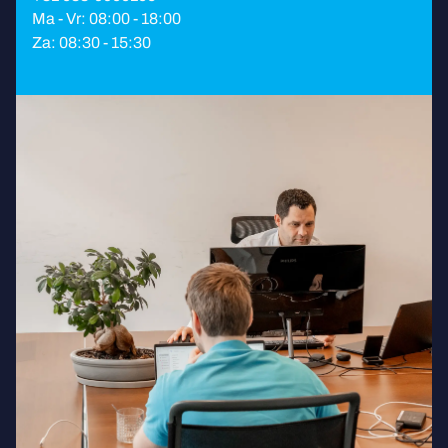
Ma - Vr: 08:00 - 18:00
Za: 08:30 - 15:30