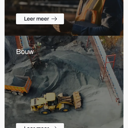
Leer meer
Bouw