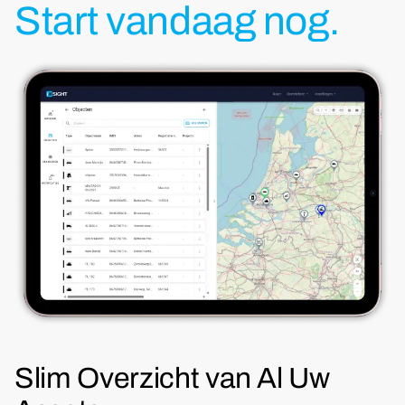
Start vandaag nog.
Slim Overzicht van Al Uw