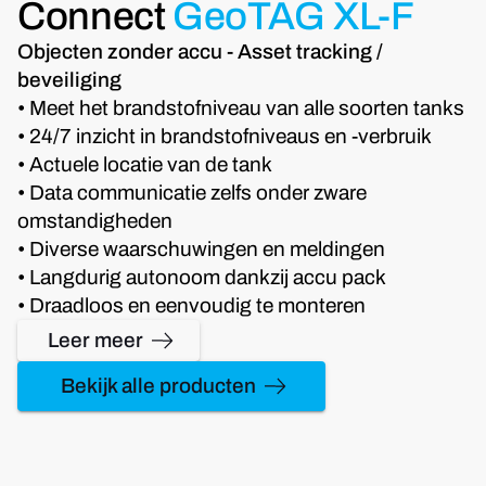
Connect
GeoTAG XL-F
Objecten zonder accu - Asset tracking /
beveiliging
• Meet het brandstofniveau van alle soorten tanks
• 24/7 inzicht in brandstofniveaus en -verbruik
• Actuele locatie van de tank
• Data communicatie zelfs onder zware
omstandigheden
• Diverse waarschuwingen en meldingen
• Langdurig autonoom dankzij accu pack
• Draadloos en eenvoudig te monteren
Leer meer
Bekijk alle producten