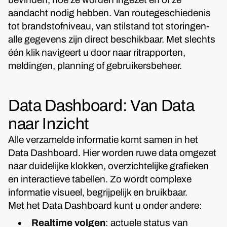
aandacht nodig hebben. Van routegeschiedenis
tot brandstofniveau, van stilstand tot storingen-
alle gegevens zijn direct beschikbaar. Met slechts
één klik navigeert u door naar ritrapporten,
meldingen, planning of gebruikersbeheer.
Data Dashboard: Van Data
naar Inzicht
Alle verzamelde informatie komt samen in het
Data Dashboard. Hier worden ruwe data omgezet
naar duidelijke klokken, overzichtelijke grafieken
en interactieve tabellen. Zo wordt complexe
informatie visueel, begrijpelijk en bruikbaar.
Met het Data Dashboard kunt u onder andere:
Realtime volgen
: actuele status van