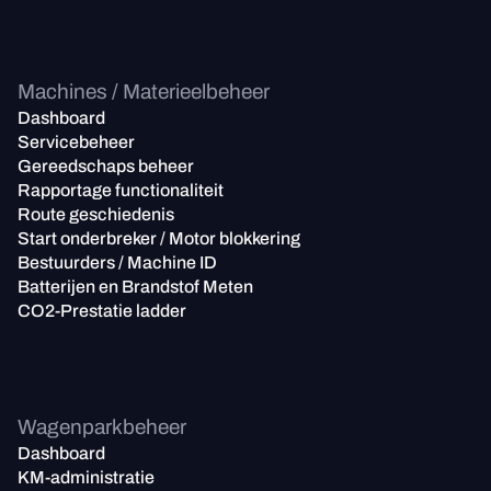
Machines / Materieelbeheer
Dashboard
Servicebeheer
Gereedschaps beheer
Rapportage functionaliteit
Route geschiedenis
Start onderbreker / Motor blokkering
Bestuurders / Machine ID
Batterijen en Brandstof Meten
CO2-Prestatie ladder
Wagenparkbeheer
Dashboard
KM-administratie