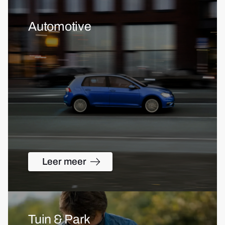
Automotive
Leer meer
Tuin & Park