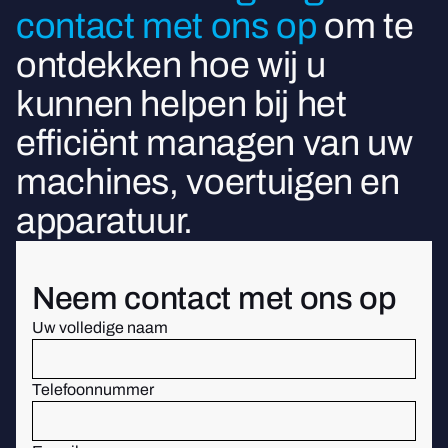
contact met ons op
om te
ontdekken hoe wij u
kunnen helpen bij het
efficiënt managen van uw
machines, voertuigen en
apparatuur.
Neem contact met ons op
Uw volledige naam
Telefoonnummer