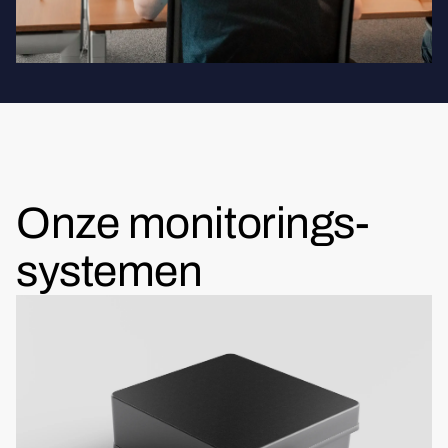
Onze monitorings-
systemen