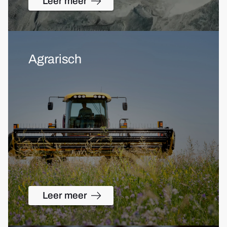
Leer meer
Agrarisch
Leer meer