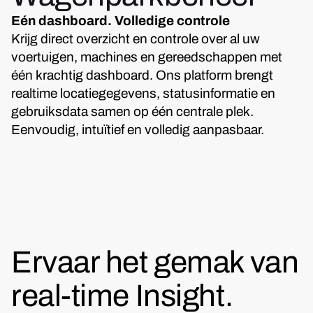
Eén dashboard. Volledige controle
Krijg direct overzicht en controle over al uw
voertuigen, machines en gereedschappen met
één krachtig dashboard. Ons platform brengt
realtime locatiegegevens, statusinformatie en
gebruiksdata samen op één centrale plek.
Eenvoudig, intuïtief en volledig aanpasbaar.
Ervaar het gemak van
real-time Insight.