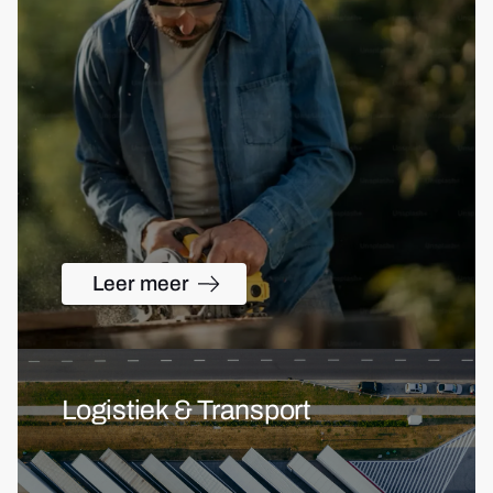
Leer meer
Logistiek & Transport