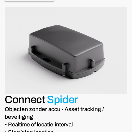
Connect
Spider
Objecten zonder accu - Asset tracking /
beveiliging
• Realtime of locatie-interval