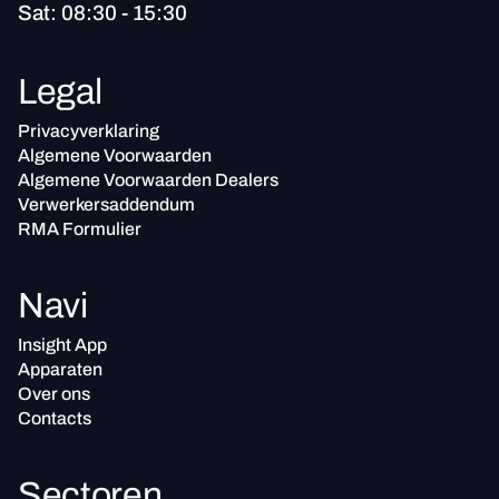
Sat: 08:30 - 15:30
Legal
Privacyverklaring
Algemene Voorwaarden
Algemene Voorwaarden Dealers
Verwerkersaddendum
RMA Formulier
Navi
Insight App
Apparaten
Over ons
Contacts
Sectoren